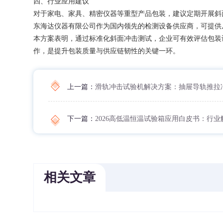
四、行业应用建议
对于家电、家具、精密仪器等重型产品包装，建议定期开展斜
东海达仪器有限公司作为国内领先的检测设备供应商，可提供
本方案表明，通过标准化斜面冲击测试，企业可有效评估包装
作，是提升包装质量与供应链韧性的关键一环。
上一篇：
滑轨冲击试验机解决方案：抽屉导轨推拉
下一篇：
2026高低温恒温试验箱应用白皮书：行
相关文章