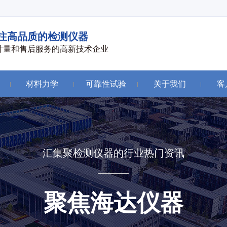
注高品质的检测仪器
计量和售后服务的高新技术企业
材料力学
可靠性试验
关于我们
客
汇集聚检测仪器的行业热门资讯
聚焦海达仪器