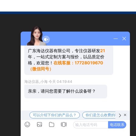
家居行业
可靠性试验
客户案例
联系我们