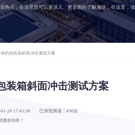
业热点，在这里您可以更深入、更全面的了解海达，在这里，读
7.11标准的包装箱斜面冲击测试方案
标准的包装箱斜面冲击测试方案
01-20 17:43:38 已浏览阅读：
430
次
优惠折扣价！