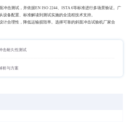
面冲击测试，并依据
EN ISO 2244、ISTA 6等标准进行多场景验证。广
从设备配置、标准解读到测试实施的全流程技术支持。
设计合理性，降低运输损毁率。选择可靠的斜面冲击试验机厂家合
冲击耐久性测试
业解析与方案