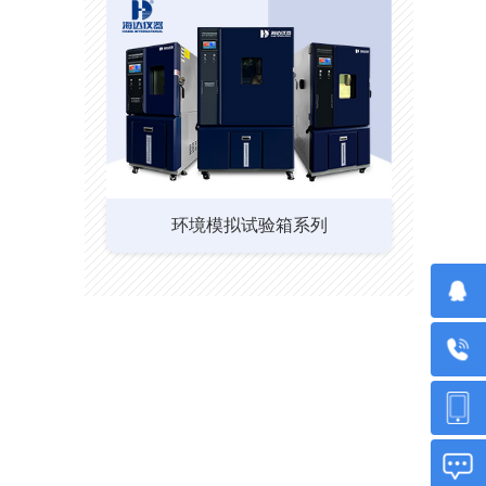
环境模拟试验箱系列