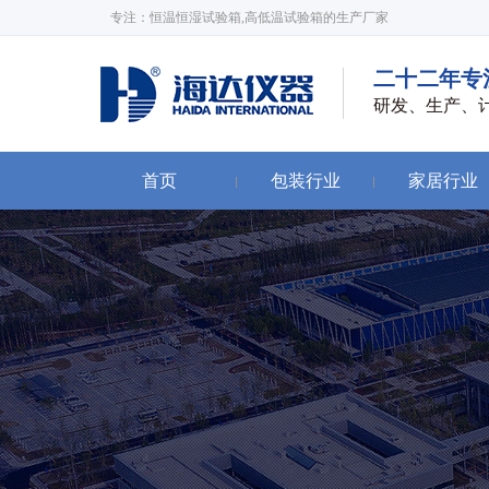
专注：恒温恒湿试验箱,高低温试验箱的生产厂家
二十二年专
研发、生产、
首页
包装行业
家居行业