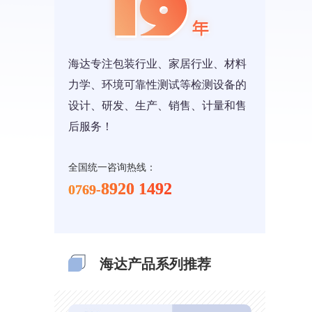
海达专注包装行业、家居行业、材料
力学、环境可靠性测试等检测设备的
设计、研发、生产、销售、计量和售
后服务！
全国统一咨询热线：
8920 1492
0769-
海达产品系列推荐